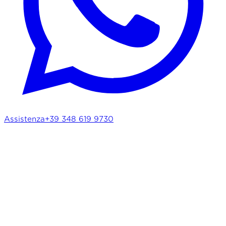
Assistenza
+39 348 619 9730