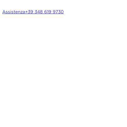
Assistenza
+39 348 619 9730