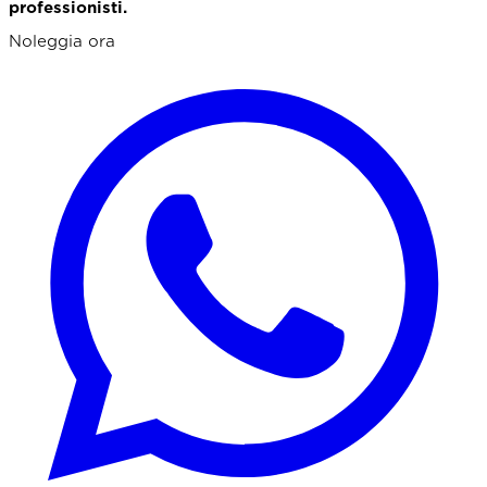
professionisti.
Noleggia ora