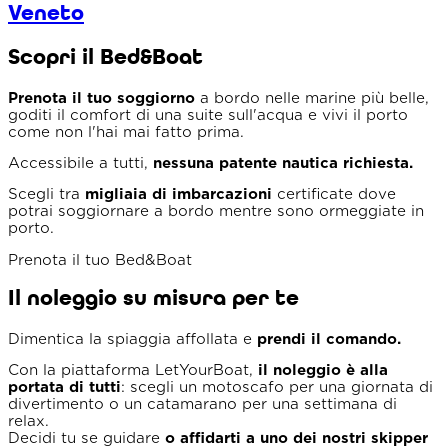
Veneto
Scopri il Bed&Boat
Prenota il tuo soggiorno
a bordo nelle marine più belle,
goditi il comfort di una suite sull'acqua e vivi il porto
come non l'hai mai fatto prima.
Accessibile a tutti,
nessuna patente nautica richiesta.
Scegli tra
migliaia di imbarcazioni
certificate dove
potrai soggiornare a bordo mentre sono ormeggiate in
porto.
Prenota il tuo Bed&Boat
Il noleggio su misura per te
Dimentica la spiaggia affollata e
prendi il comando.
Con la piattaforma LetYourBoat,
il noleggio è alla
portata di tutti
: scegli un motoscafo per una giornata di
divertimento o un catamarano per una settimana di
relax.
Decidi tu se guidare
o affidarti a uno dei nostri skipper