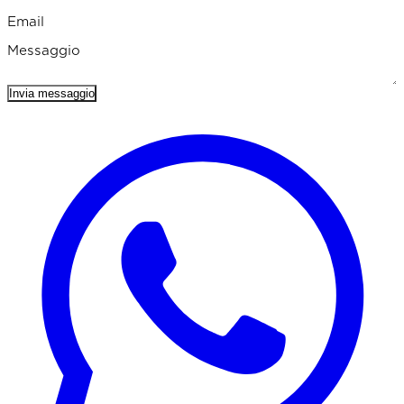
Email
Messaggio
Invia messaggio