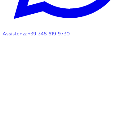
Assistenza
+39 348 619 9730