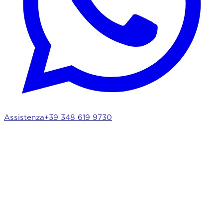
Assistenza
+39 348 619 9730