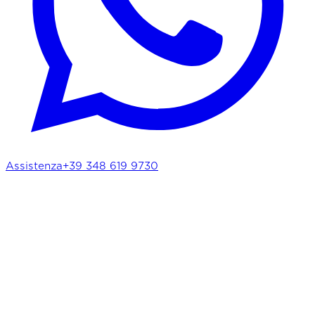
Assistenza
+39 348 619 9730