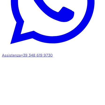
Assistenza
+39 348 619 9730