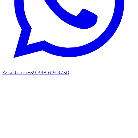
Assistenza
+39 348 619 9730