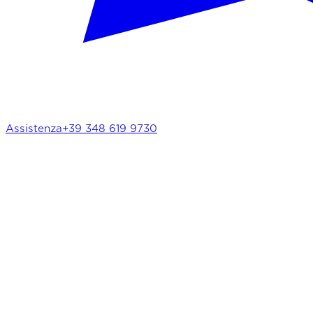
Assistenza
+39 348 619 9730