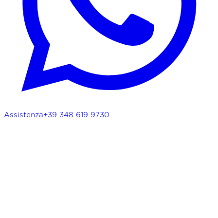
Assistenza
+39 348 619 9730