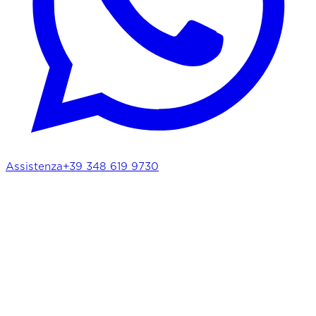
Assistenza
+39 348 619 9730