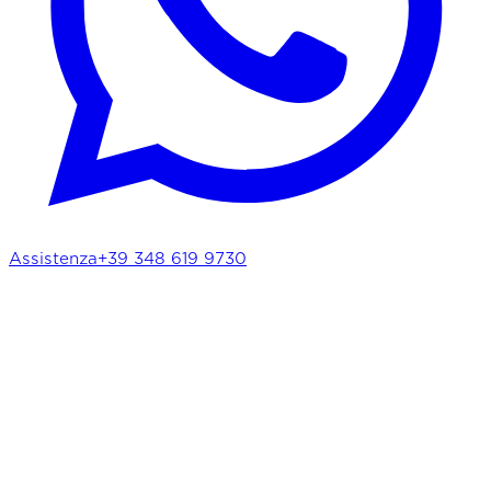
Assistenza
+39 348 619 9730