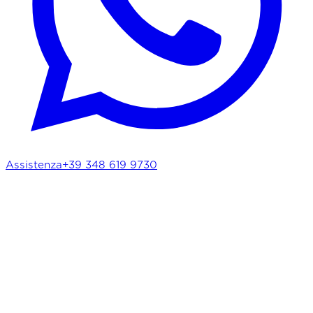
Assistenza
+39 348 619 9730