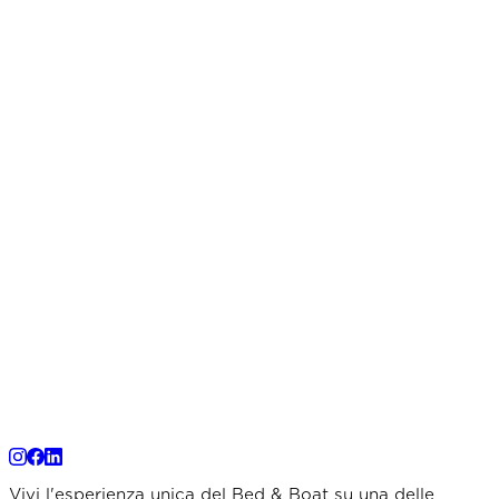
Vivi l'esperienza unica del Bed & Boat su una delle