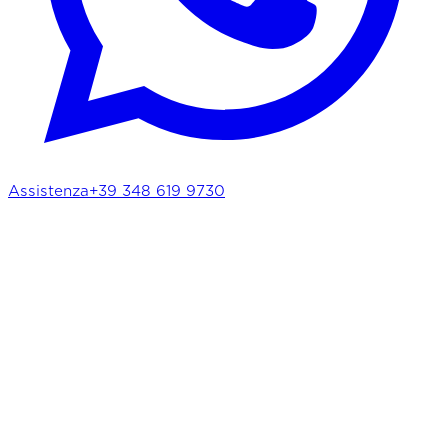
Assistenza
+39 348 619 9730