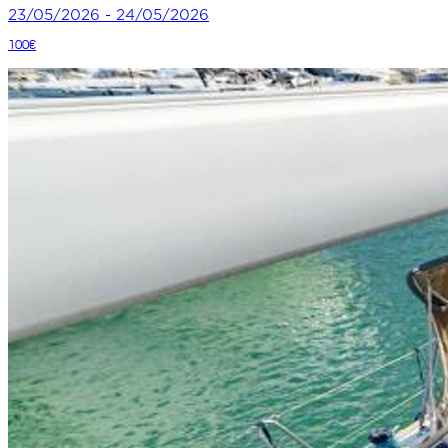
23/05/2026 - 24/05/2026
100€