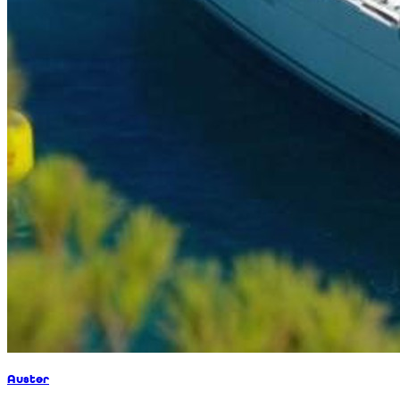
Auster