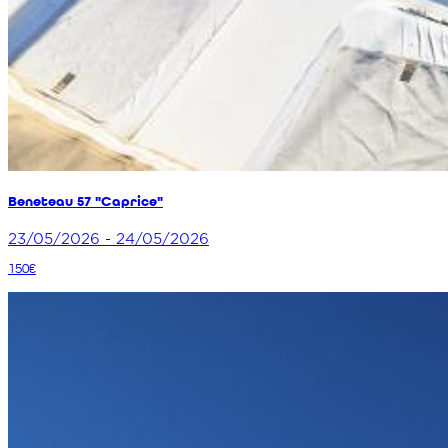
Beneteau 57 "Caprice"
23/05/2026 - 24/05/2026
150€