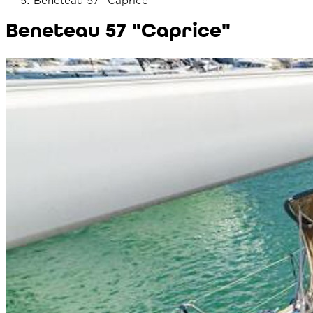
Beneteau 57 "Caprice"
Beneteau 57 "Caprice"