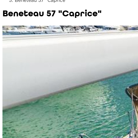
Beneteau 57 "Caprice"
Beneteau 57 "Caprice"