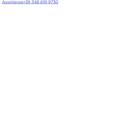
Assistenza
+39 348 619 9730