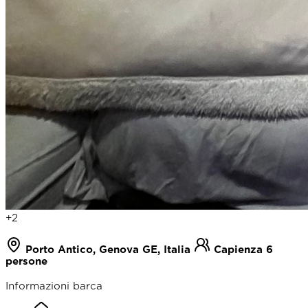
+2
Porto Antico, Genova GE, Italia
Capienza 6
persone
Informazioni barca