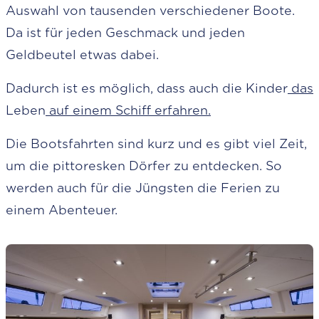
Auswahl von tausenden verschiedener Boote.
Da ist für jeden Geschmack und jeden
Geldbeutel etwas dabei.
Dadurch ist es möglich, dass auch die Kinder
das
Leben
auf einem Schiff erfahren.
Die Bootsfahrten sind kurz und es gibt viel Zeit,
um die pittoresken Dörfer zu entdecken. So
werden auch für die Jüngsten die Ferien zu
einem Abenteuer.