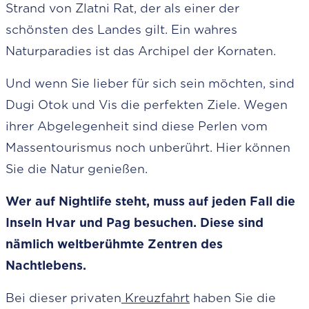
Strand von Zlatni Rat, der als einer der
schönsten des Landes gilt. Ein wahres
Naturparadies ist das Archipel der Kornaten.
Und wenn Sie lieber für sich sein möchten, sind
Dugi Otok und Vis die perfekten Ziele. Wegen
ihrer Abgelegenheit sind diese Perlen vom
Massentourismus noch unberührt. Hier können
Sie die Natur genießen.
Wer auf Nightlife steht, muss auf jeden Fall die
Inseln Hvar und Pag besuchen. Diese sind
nämlich weltberühmte Zentren des
Nachtlebens.
Bei dieser privaten
Kreuzfahrt
haben Sie die