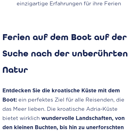
einzigartige Erfahrungen für ihre Ferien
Ferien auf dem Boot auf der
Suche nach der unberührten
Natur
Entdecken Sie die kroatische Küste mit dem
Boot:
ein perfektes Ziel für alle Reisenden, die
das Meer lieben. Die kroatische Adria-Küste
bietet wirklich
wundervolle Landschaften, von
den kleinen Buchten, bis hin zu unerforschten