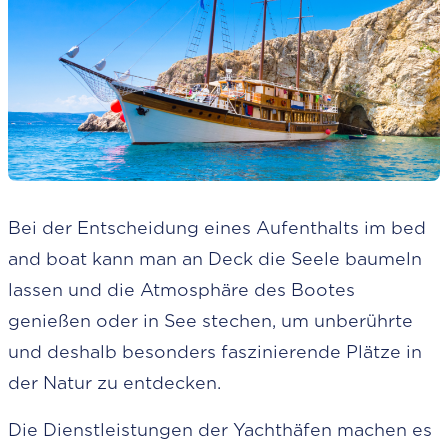
Bei der Entscheidung eines Aufenthalts im bed
and boat kann man an Deck die Seele baumeln
lassen und die Atmosphäre des Bootes
genießen oder in See stechen, um unberührte
und deshalb besonders faszinierende Plätze in
der Natur zu entdecken.
Die Dienstleistungen der Yachthäfen machen es