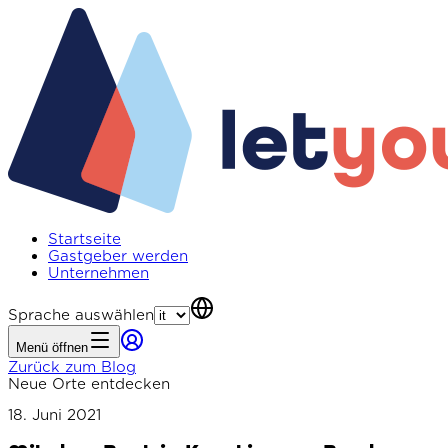
Startseite
Gastgeber werden
Unternehmen
Sprache auswählen
Menü öffnen
Zurück zum Blog
Neue Orte entdecken
18. Juni 2021