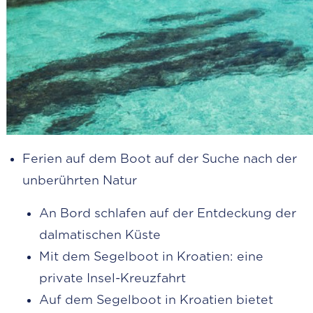
Ferien auf dem Boot auf der Suche nach der
unberührten Natur
An Bord schlafen auf der Entdeckung der
dalmatischen Küste
Mit dem Segelboot in Kroatien: eine
private Insel-Kreuzfahrt
Auf dem Segelboot in Kroatien bietet