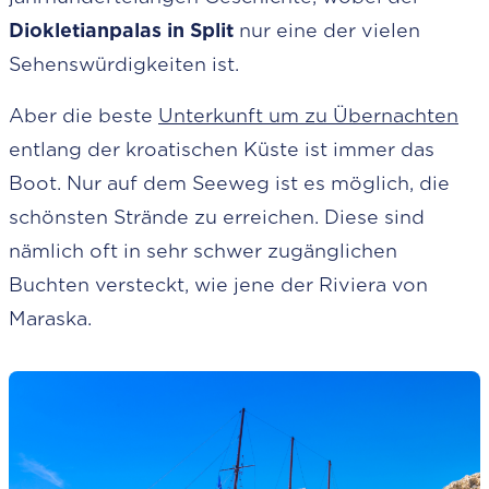
Diokletianpalas in Split
nur eine der vielen
Sehenswürdigkeiten ist.
Aber die beste
Unterkunft um zu Übernachten
entlang der kroatischen Küste ist immer das
Boot. Nur auf dem Seeweg ist es möglich, die
schönsten Strände zu erreichen. Diese sind
nämlich oft in sehr schwer zugänglichen
Buchten versteckt, wie jene der Riviera von
Maraska.