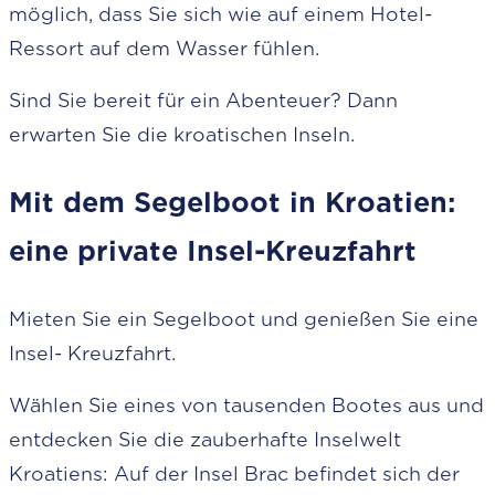
möglich, dass Sie sich wie auf einem Hotel-
Ressort auf dem Wasser fühlen.
Sind Sie bereit für ein Abenteuer? Dann
erwarten Sie die kroatischen Inseln.
Mit dem Segelboot in Kroatien:
eine private Insel-Kreuzfahrt
Mieten Sie ein Segelboot und genießen Sie eine
Insel- Kreuzfahrt.
Wählen Sie eines von tausenden Bootes aus und
entdecken Sie die zauberhafte Inselwelt
Kroatiens: Auf der Insel Brac befindet sich der