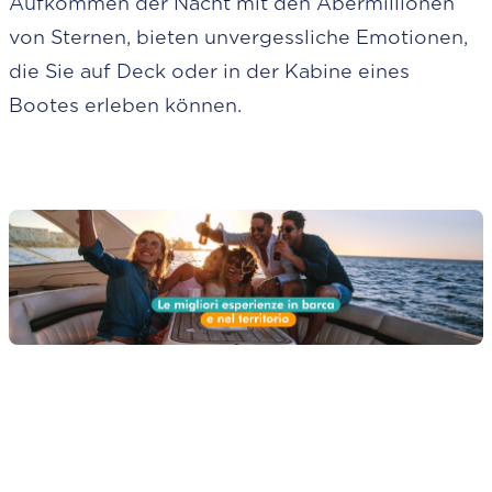
Aufkommen der Nacht mit den Abermillionen
von Sternen, bieten unvergessliche Emotionen,
die Sie auf Deck oder in der Kabine eines
Bootes erleben können.