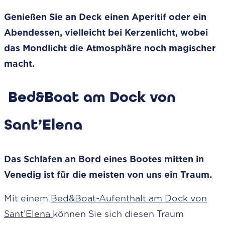
Genießen Sie an Deck einen Aperitif oder ein
Abendessen, vielleicht bei Kerzenlicht, wobei
das Mondlicht die Atmosphäre noch magischer
macht.
Bed&Boat am Dock von
Sant’Elena
Das Schlafen an Bord eines Bootes mitten in
Venedig ist für die meisten von uns ein Traum.
Mit einem
Bed&Boat-Aufenthalt am Dock von
Sant’Elena
können Sie sich diesen Traum