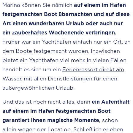
Marina können Sie nämlich
auf einem im Hafen
festgemachten Boot übernachten und auf diese
Art einen wunderbaren Urlaub oder auch nur
ein zauberhaftes Wochenende verbringen.
Früher war ein Yachthafen einfach nur ein Ort, an
dem Boote festgemacht wurden. Inzwischen
bietet ein Yachthafen viel mehr. In vielen Fällen
handelt es sich um ein
Ferienressort direkt am
Wasser
, mit allen Dienstleistungen für einen
außergewöhnlichen Urlaub.
Und das ist noch nicht alles, denn
ein Aufenthalt
auf einem im Hafen festgemachten Boot
garantiert Ihnen magische Momente,
schon
allein wegen der Location. Schließlich erleben