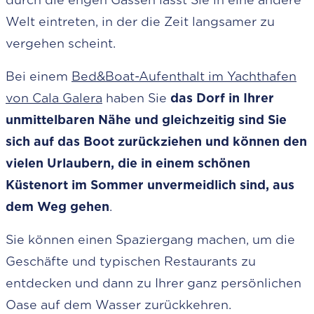
Welt eintreten, in der die Zeit langsamer zu
vergehen scheint.
Bei einem
Bed&Boat-Aufenthalt im Yachthafen
von Cala Galera
haben Sie
das Dorf in Ihrer
unmittelbaren Nähe und gleichzeitig sind Sie
sich auf das Boot zurückziehen und können den
vielen Urlaubern, die in einem schönen
Küstenort im Sommer unvermeidlich sind, aus
dem Weg gehen
.
Sie können einen Spaziergang machen, um die
Geschäfte und typischen Restaurants zu
entdecken und dann zu Ihrer ganz persönlichen
Oase auf dem Wasser zurückkehren.