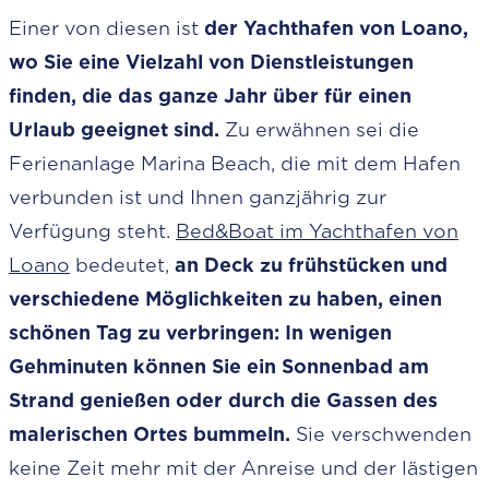
Einer von diesen ist
der Yachthafen von Loano,
wo Sie eine Vielzahl von Dienstleistungen
finden, die das ganze Jahr über für einen
Urlaub geeignet sind.
Zu erwähnen sei die
Ferienanlage Marina Beach, die mit dem Hafen
verbunden ist und Ihnen ganzjährig zur
Verfügung steht.
Bed&Boat im Yachthafen von
Loano
bedeutet,
an Deck zu frühstücken und
verschiedene Möglichkeiten zu haben, einen
schönen Tag zu verbringen: In wenigen
Gehminuten können Sie ein Sonnenbad am
Strand genießen oder durch die Gassen des
malerischen Ortes bummeln.
Sie verschwenden
keine Zeit mehr mit der Anreise und der lästigen