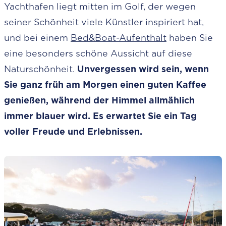
Yachthafen liegt mitten im Golf, der wegen
seiner Schönheit viele Künstler inspiriert hat,
und bei einem
Bed&Boat-Aufenthalt
haben Sie
eine besonders schöne Aussicht auf diese
Naturschönheit.
Unvergessen wird sein, wenn
Sie ganz früh am Morgen einen guten Kaffee
genießen, während der Himmel allmählich
immer blauer wird. Es erwartet Sie ein Tag
voller Freude und Erlebnissen.