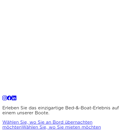
Erleben Sie das einzigartige Bed-&-Boat-Erlebnis auf
einem unserer Boote.
Wählen Sie, wo Sie an Bord übernachten
möchten
Wählen Sie, wo Sie mieten möchten