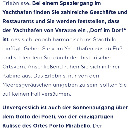
Erlebnisse
. Bei einem Spaziergang im
Yachthafen finden Sie zahlreiche Geschäfte und
Restaurants und Sie werden feststellen, dass
der Yachthafen von Varazze ein „Dorf im Dorf“
ist
, das sich jedoch harmonisch ins Stadtbild
einfügt. Gehen Sie vom Yachthafen aus zu Fuß
und schlendern Sie durch den historischen
Ortskern. Anschließend ruhen Sie sich in Ihrer
Kabine aus. Das Erlebnis, nur von den
Meeresgeräuschen umgeben zu sein, sollten Sie
auf keinen Fall versäumen.
Unvergesslich ist auch der Sonnenaufgang über
dem Golfo dei Poeti, vor der einzigartigen
Kulisse des Ortes Porto Mirabello
. Der