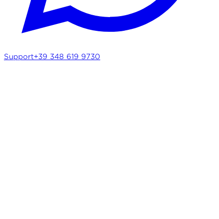
Support
+39 348 619 9730