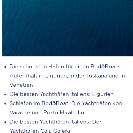
Die schönsten Häfen für einen Bed&Boat-
Aufenthalt in Ligurien, in der Toskana und in
Venetien
Die besten Yachthäfen Italiens: Ligurien
Schlafen im Bed&Boat: Die Yachthäfen von
Varazze und Porto Mirabello
Die besten Yachthäfen Italiens: Der
Yachthafen Cala Galera