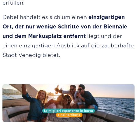
erfüllen.
Dabei handelt es sich um einen
einzigartigen
Ort, der nur wenige Schritte von der Biennale
und dem Markusplatz entfernt
liegt und der
einen einzigartigen Ausblick auf die zauberhafte
Stadt Venedig bietet.