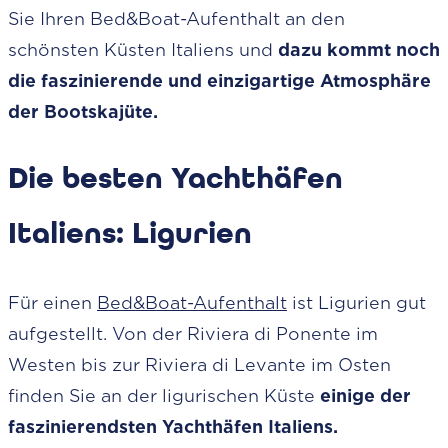
Sie Ihren Bed&Boat-Aufenthalt an den
schönsten Küsten Italiens und
dazu kommt noch
die faszinierende und einzigartige Atmosphäre
der Bootskajüte.
Die besten Yachthäfen
Italiens: Ligurien
Für einen
Bed&Boat-Aufenthalt
ist Ligurien gut
aufgestellt. Von der Riviera di Ponente im
Westen bis zur Riviera di Levante im Osten
finden Sie an der ligurischen Küste
einige der
faszinierendsten Yachthäfen Italiens.