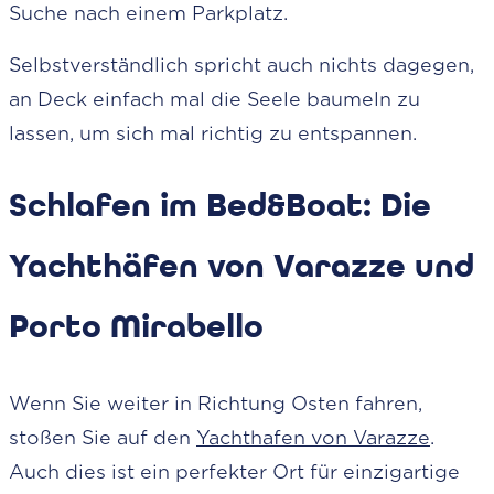
Suche nach einem Parkplatz.
Selbstverständlich spricht auch nichts dagegen,
an Deck einfach mal die Seele baumeln zu
lassen, um sich mal richtig zu entspannen.
Schlafen im Bed&Boat: Die
Yachthäfen von Varazze und
Porto Mirabello
Wenn Sie weiter in Richtung Osten fahren,
stoßen Sie auf den
Yachthafen von Varazze
.
Auch dies ist ein perfekter Ort für einzigartige