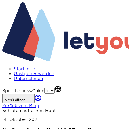
Startseite
Gastgeber werden
Unternehmen
Sprache auswählen
Menü öffnen
Zurück zum Blog
Schlafen auf einem Boot
14. Oktober 2021